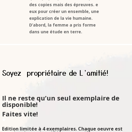
des copies mais des épreuves. e
eux pour créer un ensemble, une
explication de la vie humaine.
D’abord, la femme a pris forme
dans une étude en terre.
Soyez propriétaire de L’amitié!
Il ne reste qu’un seul exemplaire de
disponible!
Faites vite!
*
Edition limitée à 4 exemplaires. Chaque oeuvre est