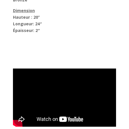
Dimension
Hauteur : 20’’
Longueur: 24″
Épaisseur: 2″