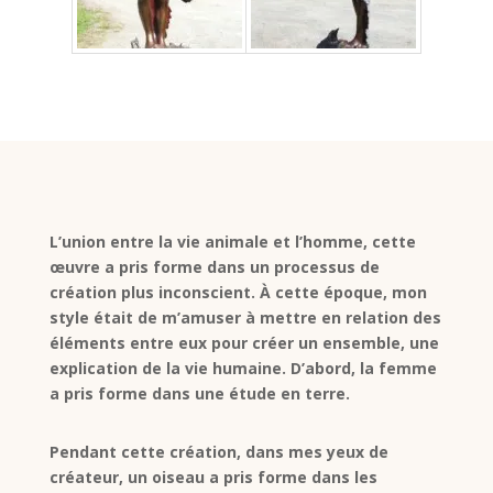
L’union entre la vie animale et l’homme, cette
œuvre a pris forme dans un processus de
création plus inconscient. À cette époque, mon
style était de m’amuser à mettre en relation des
éléments entre eux pour créer un ensemble, une
explication de la vie humaine. D’abord, la femme
a pris forme dans une étude en terre.
Pendant cette création, dans mes yeux de
créateur, un oiseau a pris forme dans les