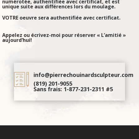
numérotée, authentifiée avec certificat, et est
unique suite aux différences lors du moulage.
VOTRE oeuvre sera authentifiée avec certificat.
Appelez ou écrivez-moi pour réserver « L’amitié »
aujourd’hui!
info@pierrechouinardsculpteur.com
(819) 201-9055
Sans frais:
1-877-231-2311
#5