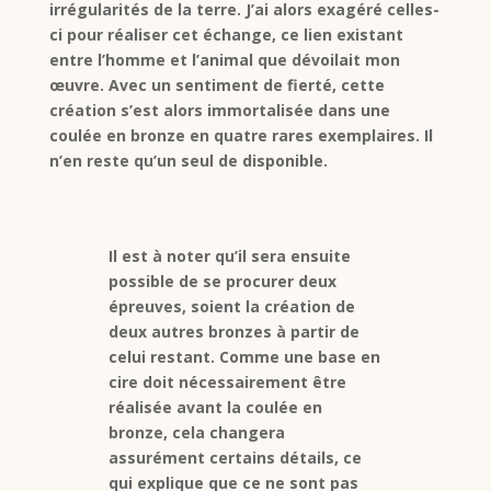
irrégularités de la terre. J’ai alors exagéré celles-
ci pour réaliser cet échange, ce lien existant
entre l’homme et l’animal que dévoilait mon
œuvre. Avec un sentiment de fierté, cette
création s’est alors immortalisée dans une
coulée en bronze en quatre rares exemplaires. Il
n’en reste qu’un seul de disponible.
Il est à noter qu’il sera ensuite
possible de se procurer deux
épreuves, soient la création de
deux autres bronzes à partir de
celui restant. Comme une base en
cire doit nécessairement être
réalisée avant la coulée en
bronze, cela changera
assurément certains détails, ce
qui explique que ce ne sont pas