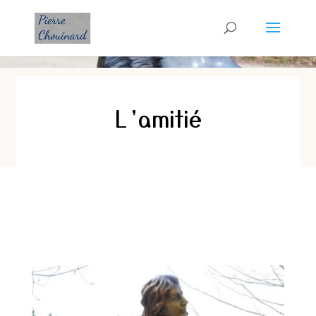
L’amitié