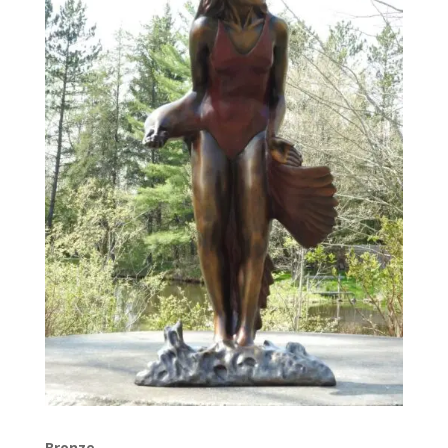
Bronze